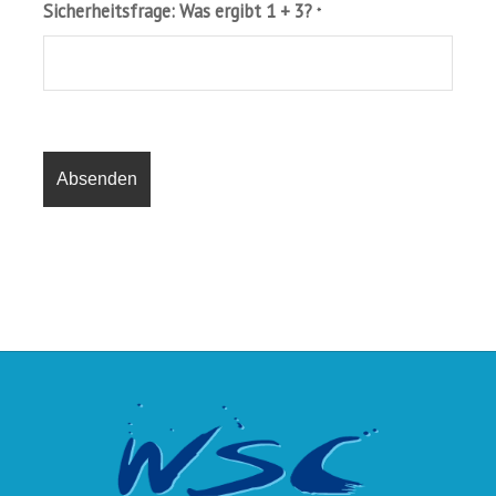
Sicherheitsfrage: Was ergibt 1 + 3?
*