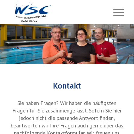
Kontakt
Sie haben Fragen? Wir haben die häufigsten
Fragen für Sie zusammengefasst. Sofern Sie hier
jedoch nicht die passende Antwort finden,
beantworten wir Ihre Fragen auch gerne über das
nachfolgende Kontaktformular. Wir freuen uns