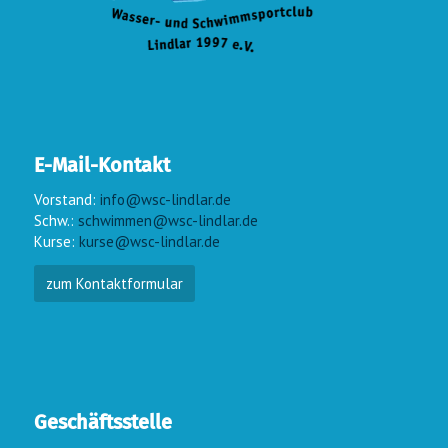
E-Mail-Kontakt
Vorstand:
info@wsc-lindlar.de
Schw.:
schwimmen@wsc-lindlar.de
Kurse:
kurse@wsc-lindlar.de
zum Kontaktformular
Geschäftsstelle