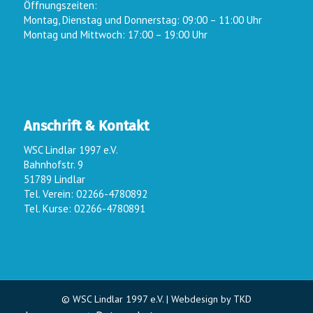
Öffnungszeiten:
Montag, Dienstag und Donnerstag: 09:00 – 11:00 Uhr
Montag und Mittwoch: 17:00 – 19:00 Uhr
Anschrift & Kontakt
WSC Lindlar 1997 e.V.
Bahnhofstr. 9
51789 Lindlar
Tel. Verein: 02266-4780892
Tel. Kurse: 02266-4780891
© WSC Lindlar 1997 e.V. |
Webdesign by TKD