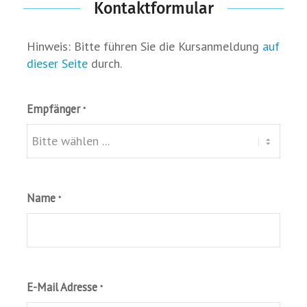
Kontaktformular
Hinweis: Bitte führen Sie die Kursanmeldung
auf
dieser Seite
durch.
Empfänger
*
Name
*
E-Mail Adresse
*