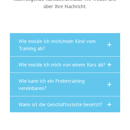
über Ihre Nachricht.
Wie melde ich mich/mein Kind vom
Training ab?
Wie melde ich mich von einem Kurs ab?
Wie kann ich ein Probetraining
vereinbaren?
Wann ist die Geschäftsstelle besetzt?